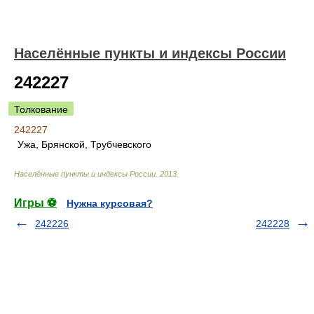
Населённые пункты и индексы России
242227
Толкование
242227
Ужа, Брянской, Трубчевского
Населённые пункты и индексы России
.
2013
.
Игры ⚽
Нужна курсовая?
242226
242228